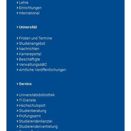
Lehre
Einrichtungen
International
Universität
Fristen und Termine
Studienangebot
Nachrichten
Karriereportal
Beschäftigte
VerwaltungsABC
Amtliche Veröffentlichungen
Service
Universitätsbibliothek
IT-Dienste
Hochschulsport
Studienberatung
Prüfungsamt
Studierendenkanzlei
Studierendenvertretung