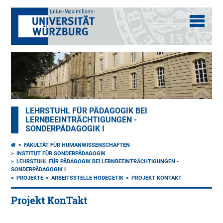
LEHRSTUHL FÜR PÄDAGOGIK BEI
LERNBEEINTRÄCHTIGUNGEN -
SONDERPÄDAGOGIK I
FAKULTÄT FÜR HUMANWISSENSCHAFTEN
INSTITUT FÜR SONDERPÄDAGOGIK
LEHRSTUHL FÜR PÄDAGOGIK BEI LERNBEEINTRÄCHTIGUNGEN -
SONDERPÄDAGOGIK I
PROJEKTE
ARBEITSSTELLE HODEGETIK
PROJEKT KONTAKT
Projekt KonTakt