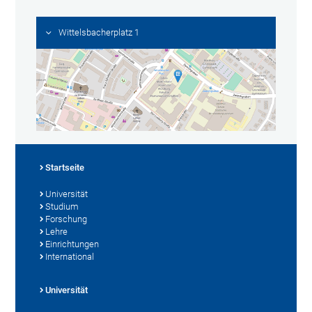
Wittelsbacherplatz 1
Startseite
Universität
Studium
Forschung
Lehre
Einrichtungen
International
Universität