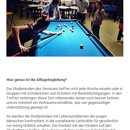
Was genau ist die Alltagsbegleitung?
Die Studierenden des Seminars treffen sich jede Woche einzeln oder in
Gruppen mit Schülerinnen und Schülern mit Beeinträchtigungen. In den
Treffen verbringen diese Zeit miteinander, lernen sich besser kennen
und es entsteht ein Vertrauensverhältnis, das von gegenseitiger
Unterstützung geprägt ist.
So werden die Studierenden mit Lebensproblemen der jungen
Menschen konfrontiert, in die sozialisierte Lehrkräfte für gewöhnlich
nur wenig Einblick erhalten. Der Kontakt mit den Kindern soll den