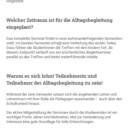
vorgestellt.
Welcher Zeitraum ist für die Alltagsbegleitung
eingeplant?
Das komplette Seminar findet in zwei aufeinanderfolgenden Semestern
statt. Im zweiten Semester erfolgt eine Vertiefung des ersten Teiles.
Dazu führen die StudentInnen die Treffen mit den Kindern fort. Ab
diesem Zeitpunkt verläuft nun ein wöchentliches Begleitseminar
parallel zu den Treffen und bietet weiterführende Inhalte.
Warum es sich lohnt Teilnehmerin und
Teilnehmer der Alltagsbegleitung zu sein!
Während der zwei Semester setzen sich die angehenden Lehrer und
Lehrerinnen mit ihrer Rolle als Pädagogen auseinander – auch über den
Schulkontext hinaus.
Die aktive Mitgestaltung der Seminare durch die Studierenden ist ein
wichtiger Punkt, daher sind Motivation, Mut zur Veränderung und
Interesse eine gute Grundlage für tolle Entwicklungen.