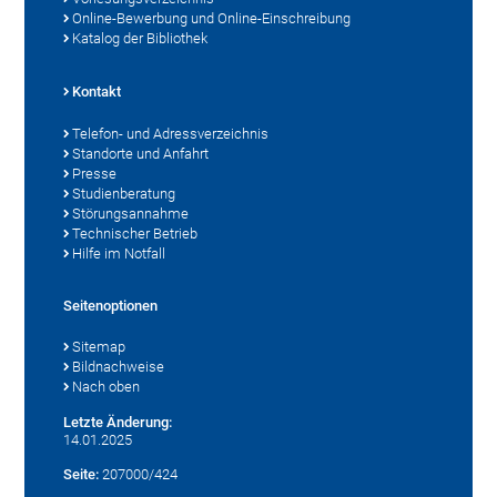
Online-Bewerbung und Online-Einschreibung
Katalog der Bibliothek
Kontakt
Telefon- und Adressverzeichnis
Standorte und Anfahrt
Presse
Studienberatung
Störungsannahme
Technischer Betrieb
Hilfe im Notfall
Seitenoptionen
Sitemap
Bildnachweise
Nach oben
Letzte Änderung:
14.01.2025
Seite:
207000/424