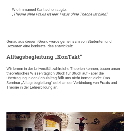
Wie Immanuel Kant schon sagte:
„Theorie ohne Praxis ist leer, Praxis ohne Theorie ist blind."
Genau aus diesem Grund wurde gemeinsam von Studenten und
Dozenten eine konkrete Idee entwickelt:
Alltagsbegleitung „KonTakt“
Wir lernen in der Universität zahlreiche Theorien kennen, bauen unser
theoretisches Wissen täglich Stück für Stück auf - aber die
Übertragung in den Schulalltag fällt uns nicht immer leicht. Das
Seminar „Alltagsbegleitung“ setzt an der Verbindung von Praxis und
Theorie in der Lehrerbildung an.