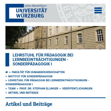
LEHRSTUHL FÜR PÄDAGOGIK BEI
LERNBEEINTRÄCHTIGUNGEN -
SONDERPÄDAGOGIK I
FAKULTÄT FÜR HUMANWISSENSCHAFTEN
INSTITUT FÜR SONDERPÄDAGOGIK
LEHRSTUHL FÜR PÄDAGOGIK BEI LERNBEEINTRÄCHTIGUNGEN -
SONDERPÄDAGOGIK I
TEAM
PROF. DR. STEPHAN ELLINGER
VERÖFFENTLICHUNGEN
ARTIKEL UND BEITRÄGE
Artikel und Beiträge