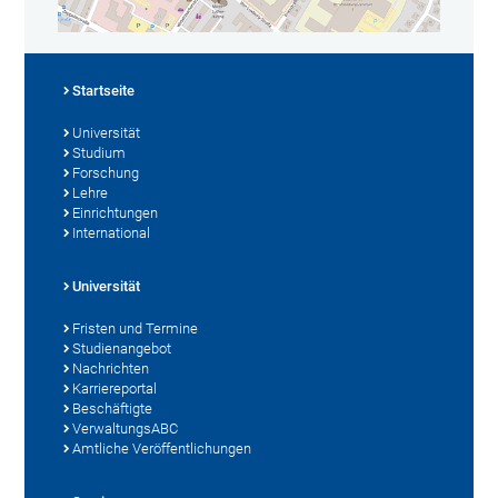
Startseite
Universität
Studium
Forschung
Lehre
Einrichtungen
International
Universität
Fristen und Termine
Studienangebot
Nachrichten
Karriereportal
Beschäftigte
VerwaltungsABC
Amtliche Veröffentlichungen