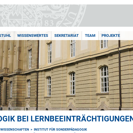
STUHL
WISSENSWERTES
SEKRETARIAT
TEAM
PROJEKTE
GIK BEI LERNBEEINTRÄCHTIGUNGEN
NWISSENSCHAFTEN
INSTITUT FÜR SONDERPÄDAGOGIK