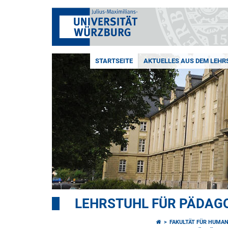
STARTSEITE
AKTUELLES AUS DEM LEHR
LEHRSTUHL FÜR PÄDAGO
FAKULTÄT FÜR HUMA