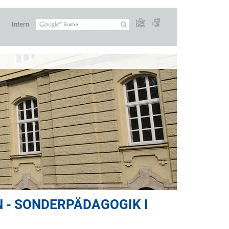
Intern
 - SONDERPÄDAGOGIK I