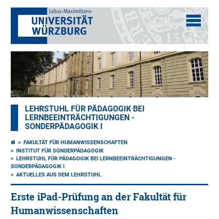
LEHRSTUHL FÜR PÄDAGOGIK BEI
LERNBEEINTRÄCHTIGUNGEN -
SONDERPÄDAGOGIK I
FAKULTÄT FÜR HUMANWISSENSCHAFTEN
INSTITUT FÜR SONDERPÄDAGOGIK
LEHRSTUHL FÜR PÄDAGOGIK BEI LERNBEEINTRÄCHTIGUNGEN -
SONDERPÄDAGOGIK I
AKTUELLES AUS DEM LEHRSTUHL
Erste iPad-Prüfung an der Fakultät für
Humanwissenschaften