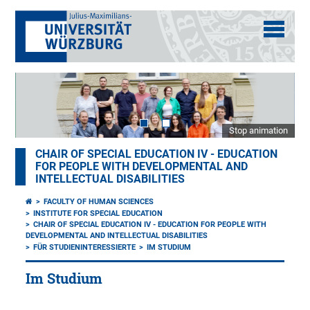
Stop animation
CHAIR OF SPECIAL EDUCATION IV - EDUCATION
FOR PEOPLE WITH DEVELOPMENTAL AND
INTELLECTUAL DISABILITIES
FACULTY OF HUMAN SCIENCES
INSTITUTE FOR SPECIAL EDUCATION
CHAIR OF SPECIAL EDUCATION IV - EDUCATION FOR PEOPLE WITH
DEVELOPMENTAL AND INTELLECTUAL DISABILITIES
FÜR STUDIENINTERESSIERTE
IM STUDIUM
Im Studium