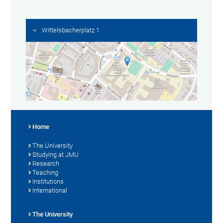
Wittelsbacherplatz 1
Home
The University
Studying at JMU
Research
Teaching
Institutions
International
The University