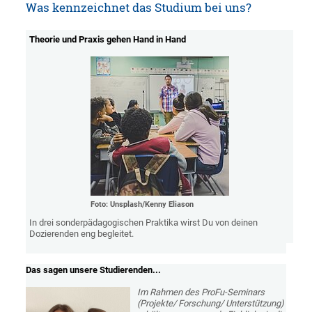
Was kennzeichnet das Studium bei uns?
Theorie und Praxis gehen Hand in Hand
Foto: Unsplash/Kenny Eliason
In drei sonderpädagogischen Praktika wirst Du von deinen
Dozierenden eng begleitet.
Das sagen unsere Studierenden...
Im Rahmen des ProFu-Seminars
(Projekte/ Forschung/ Unterstützung)