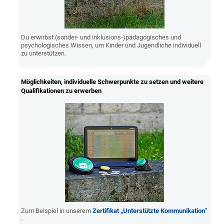
Du erwirbst (sonder- und inklusions-)pädagogisches und
psychologisches Wissen, um Kinder und Jugendliche individuell
zu unterstützen.
Möglichkeiten, individuelle Schwerpunkte zu setzen und weitere
Qualifikationen zu erwerben
Zum Beispiel in unserem
Zertifikat „Unterstützte Kommunikation“
.