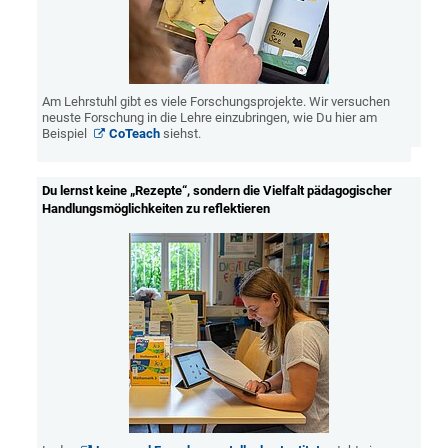
Am Lehrstuhl gibt es viele Forschungsprojekte. Wir versuchen
neuste Forschung in die Lehre einzubringen, wie Du hier am
Beispiel
CoTeach
siehst.
Du lernst keine „Rezepte“, sondern die Vielfalt pädagogischer
Handlungsmöglichkeiten zu reflektieren