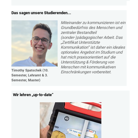
Das sagen unsere Studierenden...
Miteinander zu kommunizieren ist ein
Grundbedürfnis des Menschen und
zentraler Bestandteil
(sonder-)pädagogischer Arbeit. Das
„Zertifikat Unterstützte
Kommunikation“ ist daher ein ideales
optionales Angebot im Studium und
hat mich praxisorientiert auf die
Unterstützung & Förderung von
Menschen mit kommunikativen
Timothy Spatschek (10.
Einschränkungen vorbereitet.
Semester, Lehramt & 3.
Semester, Master)
Wir lehren „up-to-date“