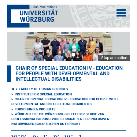
Stop animation
CHAIR OF SPECIAL EDUCATION IV - EDUCATION
FOR PEOPLE WITH DEVELOPMENTAL AND
INTELLECTUAL DISABILITIES
FACULTY OF HUMAN SCIENCES
INSTITUTE FOR SPECIAL EDUCATION
CHAIR OF SPECIAL EDUCATION IV - EDUCATION FOR PEOPLE WITH
DEVELOPMENTAL AND INTELLECTUAL DISABILITIES
FORSCHUNG & PROJEKTE
WÜBIE-STUDIE: DIE WÜRZBURG-BIELEFELDER STUDIE ZUR
PROFESSIONALISIERUNG VON LEHRKRÄFTEN FÜR INKLUSIVEN
NATURWISSENSCHAFTLICHEN UNTERRICHT