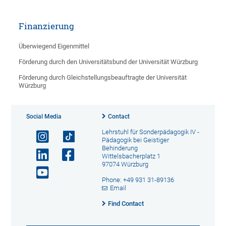
Finanzierung
Überwiegend Eigenmittel
Förderung durch den Universitätsbund der Universität Würzburg
Förderung durch Gleichstellungsbeauftragte der Universität
Würzburg
Social Media
Contact
Lehrstuhl für Sonderpädagogik IV -
Pädagogik bei Geistiger
Behinderung
Wittelsbacherplatz 1
97074 Würzburg
Phone: +49 931 31-89136
Email
Find Contact