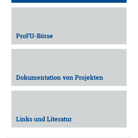
ProFU-Börse
Dokumentation von Projekten
Links und Literatur