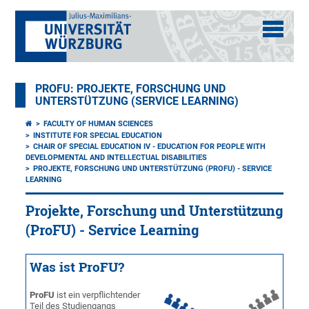
PROFU: PROJEKTE, FORSCHUNG UND
UNTERSTÜTZUNG (SERVICE LEARNING)
FACULTY OF HUMAN SCIENCES
INSTITUTE FOR SPECIAL EDUCATION
CHAIR OF SPECIAL EDUCATION IV - EDUCATION FOR PEOPLE WITH
DEVELOPMENTAL AND INTELLECTUAL DISABILITIES
PROJEKTE, FORSCHUNG UND UNTERSTÜTZUNG (PROFU) - SERVICE
LEARNING
Projekte, Forschung und Unterstützung
(ProFU) - Service Learning
Was ist ProFU?
ProFU
ist ein verpflichtender
Teil des Studiengangs