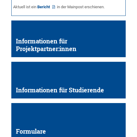
Aktuell ist ein
Bericht
in der Mainpost erschienen.
Informationen für
Projektpartner:innen
Informationen für Studierende
Formulare