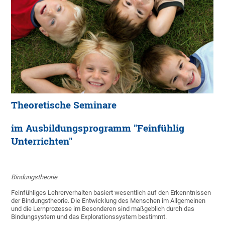
Theoretische Seminare
im Ausbildungsprogramm "Feinfühlig
Unterrichten"
Bindungstheorie
Feinfühliges Lehrerverhalten basiert wesentlich auf den Erkenntnissen
der Bindungstheorie. Die Entwicklung des Menschen im Allgemeinen
und die Lernprozesse im Besonderen sind maßgeblich durch das
Bindungsystem und das Explorationssystem bestimmt.