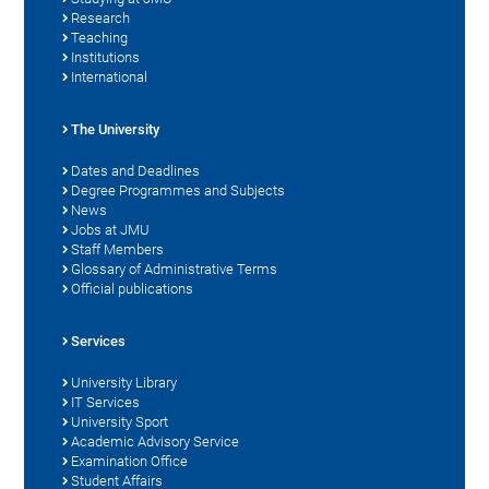
Research
Teaching
Institutions
International
The University
Dates and Deadlines
Degree Programmes and Subjects
News
Jobs at JMU
Staff Members
Glossary of Administrative Terms
Official publications
Services
University Library
IT Services
University Sport
Academic Advisory Service
Examination Office
Student Affairs