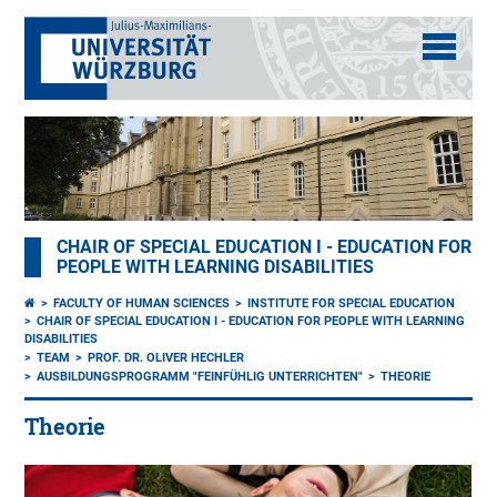
CHAIR OF SPECIAL EDUCATION I - EDUCATION FOR
PEOPLE WITH LEARNING DISABILITIES
FACULTY OF HUMAN SCIENCES
INSTITUTE FOR SPECIAL EDUCATION
CHAIR OF SPECIAL EDUCATION I - EDUCATION FOR PEOPLE WITH LEARNING
DISABILITIES
TEAM
PROF. DR. OLIVER HECHLER
AUSBILDUNGSPROGRAMM "FEINFÜHLIG UNTERRICHTEN"
THEORIE
Theorie