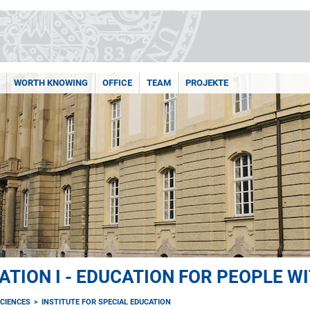
WORTH KNOWING
OFFICE
TEAM
PROJEKTE
ATION I - EDUCATION FOR PEOPLE WI
CIENCES
INSTITUTE FOR SPECIAL EDUCATION