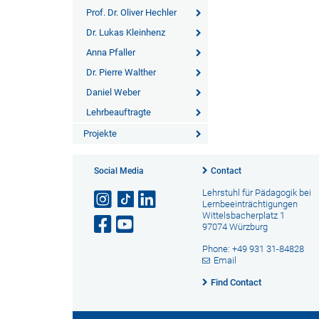
Prof. Dr. Oliver Hechler
Dr. Lukas Kleinhenz
Anna Pfaller
Dr. Pierre Walther
Daniel Weber
Lehrbeauftragte
Projekte
Social Media
Contact
Lehrstuhl für Pädagogik bei
Lernbeeinträchtigungen
Wittelsbacherplatz 1
97074 Würzburg
Phone: +49 931 31-84828
Email
Find Contact