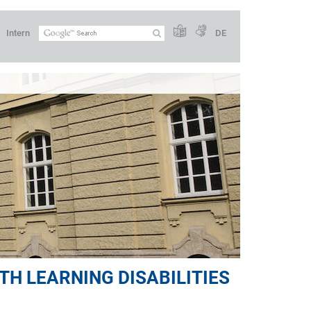
Intern
DE
TH LEARNING DISABILITIES