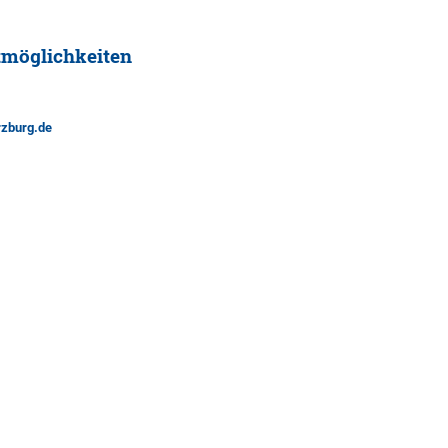
tmöglichkeiten
rzburg.de