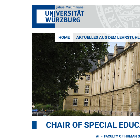
HOME
AKTUELLES AUS DEM LEHRSTUHL
CHAIR OF SPECIAL EDUC
FACULTY OF HUMAN S