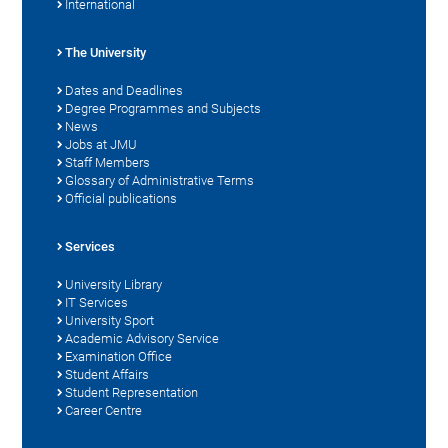
International
The University
Dates and Deadlines
Degree Programmes and Subjects
News
Jobs at JMU
Staff Members
Glossary of Administrative Terms
Official publications
Services
University Library
IT Services
University Sport
Academic Advisory Service
Examination Office
Student Affairs
Student Representation
Career Centre