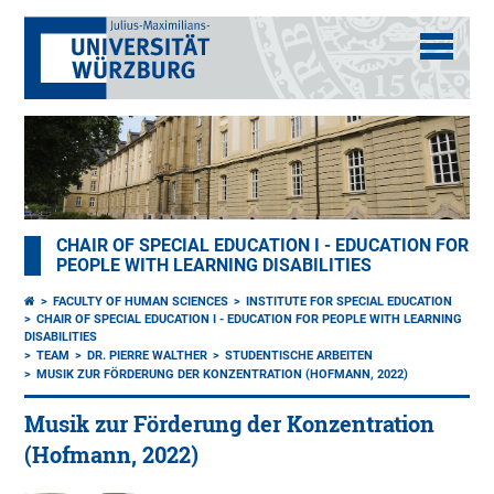
CHAIR OF SPECIAL EDUCATION I - EDUCATION FOR
PEOPLE WITH LEARNING DISABILITIES
FACULTY OF HUMAN SCIENCES
INSTITUTE FOR SPECIAL EDUCATION
CHAIR OF SPECIAL EDUCATION I - EDUCATION FOR PEOPLE WITH LEARNING
DISABILITIES
TEAM
DR. PIERRE WALTHER
STUDENTISCHE ARBEITEN
MUSIK ZUR FÖRDERUNG DER KONZENTRATION (HOFMANN, 2022)
Musik zur Förderung der Konzentration
(Hofmann, 2022)