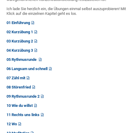
Ich lade Sie herzlich ein, die Übungen einmal selbst auszuprobieren! Mit
Klick auf die einzelnen Kapitel geht es los.
01 Einführung
02 Kurzübung 1
03 Kurzübung 2
04 Kurzübung 3
05 Rythmusrunde
06 Langsam und schnell
07 Zähl mit
08 Störenfried
09 Rythmusrunde 2
10 Wie du willst
11 Rechts uns links
12 Wo