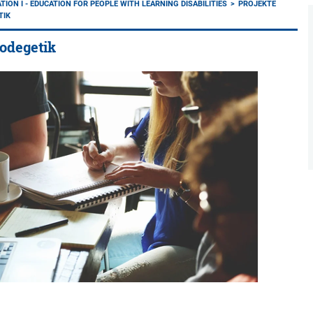
TION I - EDUCATION FOR PEOPLE WITH LEARNING DISABILITIES
PROJEKTE
TIK
Hodegetik