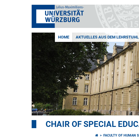
HOME
AKTUELLES AUS DEM LEHRSTUHL
CHAIR OF SPECIAL EDUC
FACULTY OF HUMAN S