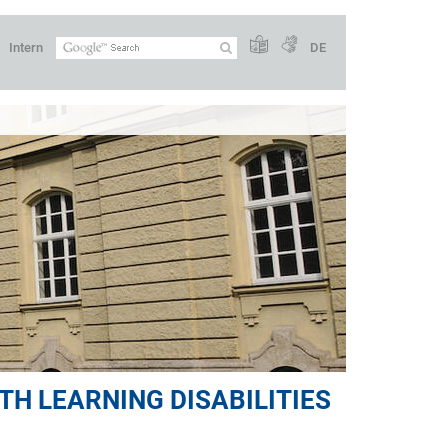
Intern
DE
TH LEARNING DISABILITIES