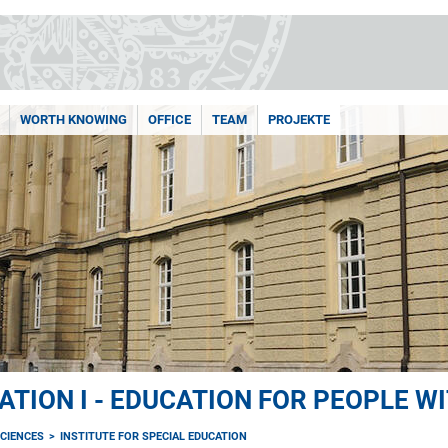
WORTH KNOWING
OFFICE
TEAM
PROJEKTE
ATION I - EDUCATION FOR PEOPLE WI
CIENCES
INSTITUTE FOR SPECIAL EDUCATION