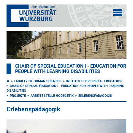
CHAIR OF SPECIAL EDUCATION I - EDUCATION FOR
PEOPLE WITH LEARNING DISABILITIES
FACULTY OF HUMAN SCIENCES
INSTITUTE FOR SPECIAL EDUCATION
CHAIR OF SPECIAL EDUCATION I - EDUCATION FOR PEOPLE WITH LEARNING
DISABILITIES
PROJEKTE
ARBEITSSTELLE HODEGETIK
ERLEBENSPÄDAGOGIK
Erlebenspädagogik