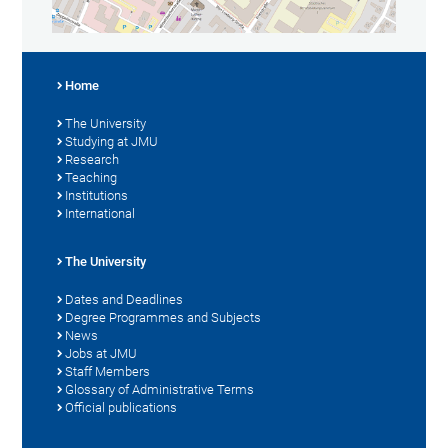
Home
The University
Studying at JMU
Research
Teaching
Institutions
International
The University
Dates and Deadlines
Degree Programmes and Subjects
News
Jobs at JMU
Staff Members
Glossary of Administrative Terms
Official publications