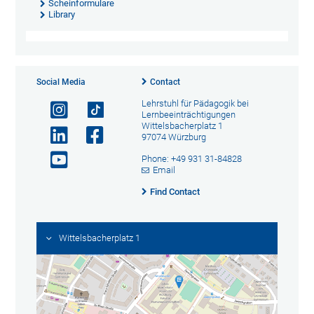
Scheinformulare
Library
Social Media
Contact
Lehrstuhl für Pädagogik bei
Lernbeeinträchtigungen
Wittelsbacherplatz 1
97074 Würzburg
Phone: +49 931 31-84828
Email
Find Contact
Wittelsbacherplatz 1