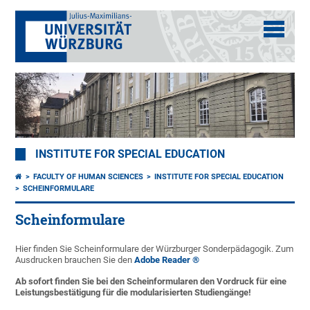
INSTITUTE FOR SPECIAL EDUCATION
FACULTY OF HUMAN SCIENCES
INSTITUTE FOR SPECIAL EDUCATION
SCHEINFORMULARE
Scheinformulare
Hier finden Sie Scheinformulare der Würzburger Sonderpädagogik. Zum
Ausdrucken brauchen Sie den
Adobe Reader ®
Ab sofort finden Sie bei den Scheinformularen den Vordruck für eine
Leistungsbestätigung für die modularisierten Studiengänge!