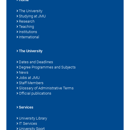
The University
Studying at JMU
Research
Teaching
Institutions
International
The University
Dates and Deadlines
Degree Programmes and Subjects
News
Jobs at JMU
Staff Members
Glossary of Administrative Terms
Official publications
Services
University Library
IT Services
University Sport