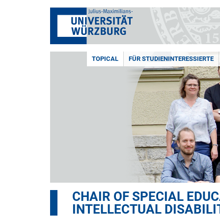
TOPICAL
FÜR STUDIENINTERESSIERTE
CHAIR OF SPECIAL EDU
INTELLECTUAL DISABILI