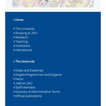
Home
The University
Studying at JMU
Research
Teaching
Institutions
International
The University
Dates and Deadlines
Degree Programmes and Subjects
News
Jobs at JMU
Staff Members
Glossary of Administrative Terms
Official publications