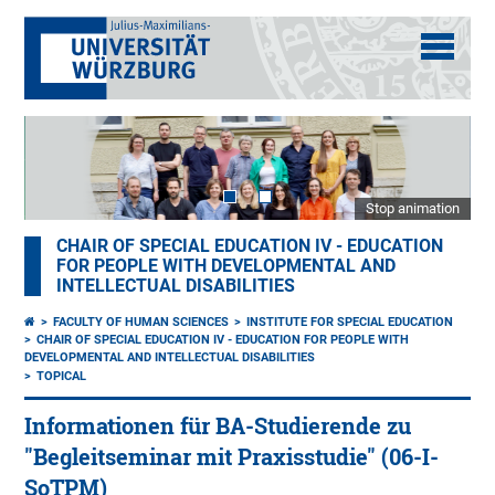
Stop animation
CHAIR OF SPECIAL EDUCATION IV - EDUCATION
FOR PEOPLE WITH DEVELOPMENTAL AND
INTELLECTUAL DISABILITIES
FACULTY OF HUMAN SCIENCES
INSTITUTE FOR SPECIAL EDUCATION
CHAIR OF SPECIAL EDUCATION IV - EDUCATION FOR PEOPLE WITH
DEVELOPMENTAL AND INTELLECTUAL DISABILITIES
TOPICAL
Informationen für BA-Studierende zu
"Begleitseminar mit Praxisstudie" (06-I-
SoTPM)