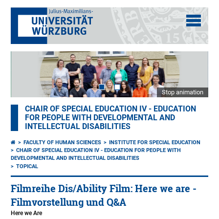
Stop animation
CHAIR OF SPECIAL EDUCATION IV - EDUCATION
FOR PEOPLE WITH DEVELOPMENTAL AND
INTELLECTUAL DISABILITIES
FACULTY OF HUMAN SCIENCES
INSTITUTE FOR SPECIAL EDUCATION
CHAIR OF SPECIAL EDUCATION IV - EDUCATION FOR PEOPLE WITH
DEVELOPMENTAL AND INTELLECTUAL DISABILITIES
TOPICAL
Filmreihe Dis/Ability Film: Here we are -
Filmvorstellung und Q&A
Here we Are