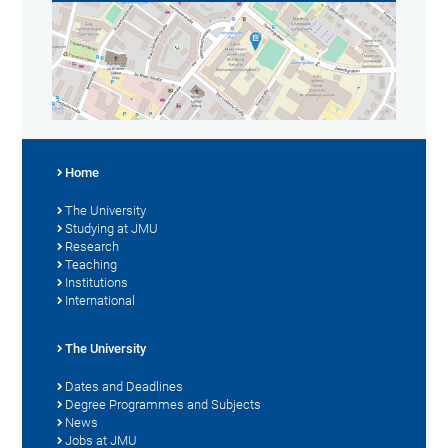
Home
The University
Studying at JMU
Research
Teaching
Institutions
International
The University
Dates and Deadlines
Degree Programmes and Subjects
News
Jobs at JMU