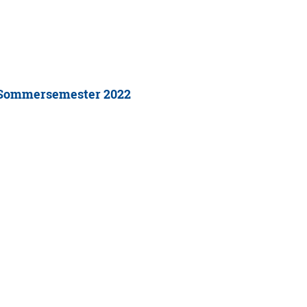
im Sommersemester 2022