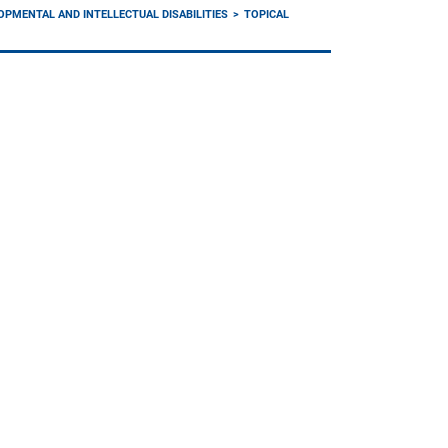
LOPMENTAL AND INTELLECTUAL DISABILITIES
TOPICAL