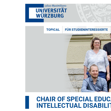
TOPICAL
FÜR STUDIENINTERESSIERTE
CHAIR OF SPECIAL EDU
INTELLECTUAL DISABILI