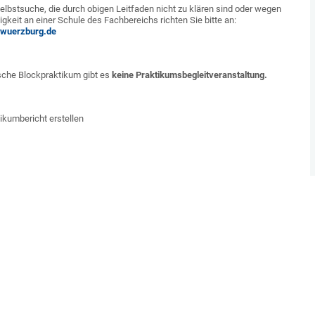
elbstsuche, die durch obigen Leitfaden nicht zu klären sind oder wegen
gkeit an einer Schule des Fachbereichs richten Sie bitte an:
-wuerzburg.de
sche Blockpraktikum gibt es
keine Praktikumsbegleitveranstaltung.
ikumbericht erstellen