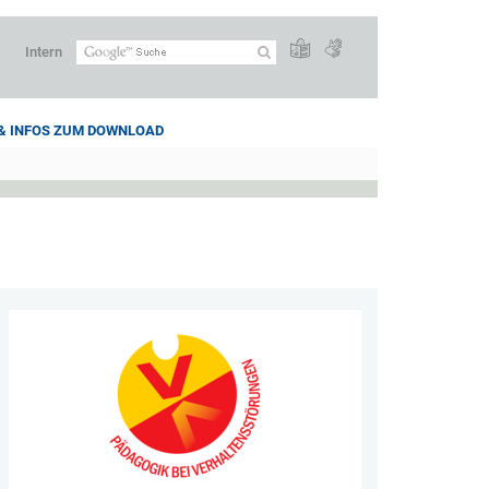
Intern
 & INFOS ZUM DOWNLOAD