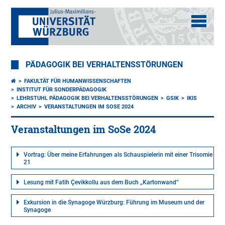
PÄDAGOGIK BEI VERHALTENSSTÖRUNGEN
FAKULTÄT FÜR HUMANWISSENSCHAFTEN
INSTITUT FÜR SONDERPÄDAGOGIK
LEHRSTUHL PÄDAGOGIK BEI VERHALTENSSTÖRUNGEN
GSIK
IKIS
ARCHIV
VERANSTALTUNGEN IM SOSE 2024
Veranstaltungen im SoSe 2024
Vortrag: Über meine Erfahrungen als Schauspielerin mit einer Trisomie
21
Lesung mit Fatih Çevikkollu aus dem Buch „Kartonwand“
Exkursion in die Synagoge Würzburg: Führung im Museum und der
Synagoge