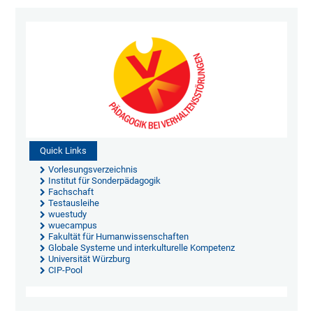
Quick Links
Vorlesungsverzeichnis
Institut für Sonderpädagogik
Fachschaft
Testausleihe
wuestudy
wuecampus
Fakultät für Humanwissenschaften
Globale Systeme und interkulturelle Kompetenz
Universität Würzburg
CIP-Pool