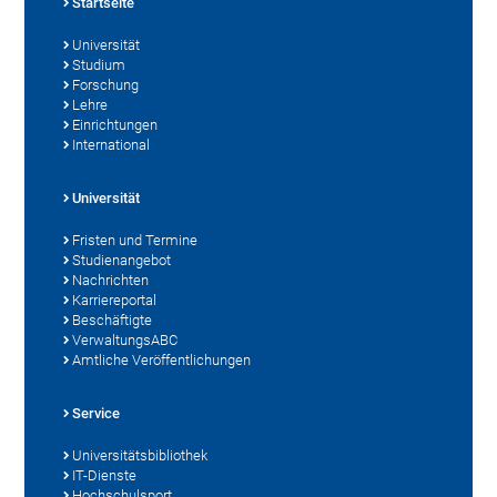
Startseite
Universität
Studium
Forschung
Lehre
Einrichtungen
International
Universität
Fristen und Termine
Studienangebot
Nachrichten
Karriereportal
Beschäftigte
VerwaltungsABC
Amtliche Veröffentlichungen
Service
Universitätsbibliothek
IT-Dienste
Hochschulsport