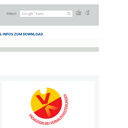
Intern
 & INFOS ZUM DOWNLOAD