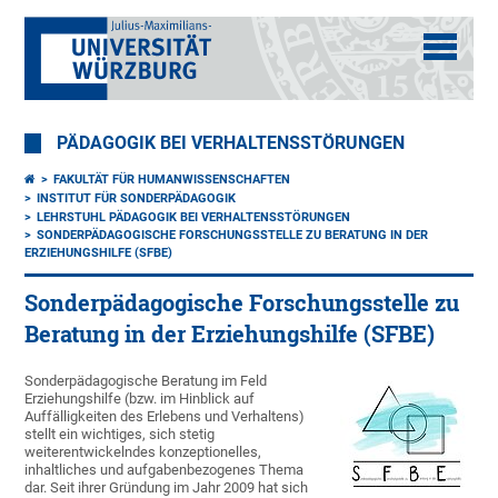
PÄDAGOGIK BEI VERHALTENSSTÖRUNGEN
FAKULTÄT FÜR HUMANWISSENSCHAFTEN
INSTITUT FÜR SONDERPÄDAGOGIK
LEHRSTUHL PÄDAGOGIK BEI VERHALTENSSTÖRUNGEN
SONDERPÄDAGOGISCHE FORSCHUNGSSTELLE ZU BERATUNG IN DER
ERZIEHUNGSHILFE (SFBE)
Sonderpädagogische Forschungsstelle zu
Beratung in der Erziehungshilfe (SFBE)
Sonderpädagogische Beratung im Feld
Erziehungshilfe (bzw. im Hinblick auf
Auffälligkeiten des Erlebens und Verhaltens)
stellt ein wichtiges, sich stetig
weiterentwickelndes konzeptionelles,
inhaltliches und aufgabenbezogenes Thema
dar. Seit ihrer Gründung im Jahr 2009 hat sich