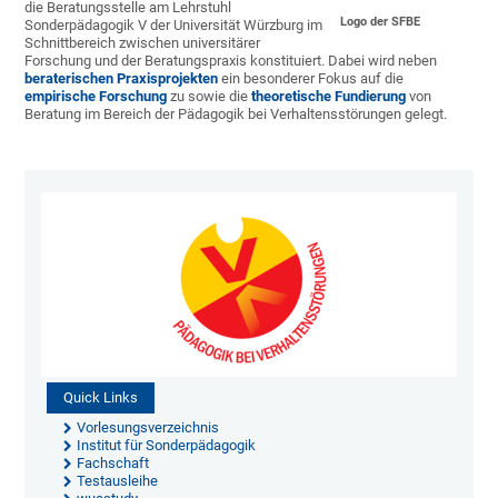
die Beratungsstelle am Lehrstuhl
Logo der SFBE
Sonderpädagogik V der Universität Würzburg im
Schnittbereich zwischen universitärer
Forschung und der Beratungspraxis konstituiert. Dabei wird neben
beraterischen Praxisprojekten
ein besonderer Fokus auf die
empirische Forschung
zu sowie die
theoretische Fundierung
von
Beratung im Bereich der Pädagogik bei Verhaltensstörungen gelegt.
Quick Links
Vorlesungsverzeichnis
Institut für Sonderpädagogik
Fachschaft
Testausleihe