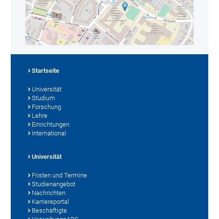
Startseite
Universität
Studium
Forschung
Lehre
Einrichtungen
International
Universität
Fristen und Termine
Studienangebot
Nachrichten
Karriereportal
Beschäftigte