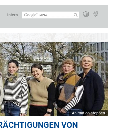
Intern
Animation stoppen
TRÄCHTIGUNGEN VON