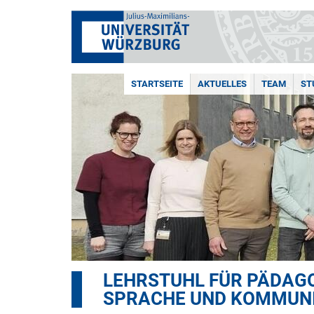
STARTSEITE
AKTUELLES
TEAM
ST
LEHRSTUHL FÜR PÄDAGO
SPRACHE UND KOMMUN