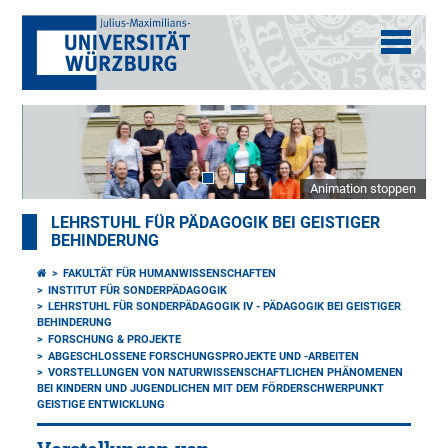
Animation stoppen
LEHRSTUHL FÜR PÄDAGOGIK BEI GEISTIGER
BEHINDERUNG
FAKULTÄT FÜR HUMANWISSENSCHAFTEN
INSTITUT FÜR SONDERPÄDAGOGIK
LEHRSTUHL FÜR SONDERPÄDAGOGIK IV - PÄDAGOGIK BEI GEISTIGER
BEHINDERUNG
FORSCHUNG & PROJEKTE
ABGESCHLOSSENE FORSCHUNGSPROJEKTE UND -ARBEITEN
VORSTELLUNGEN VON NATURWISSENSCHAFTLICHEN PHÄNOMENEN
BEI KINDERN UND JUGENDLICHEN MIT DEM FÖRDERSCHWERPUNKT
GEISTIGE ENTWICKLUNG