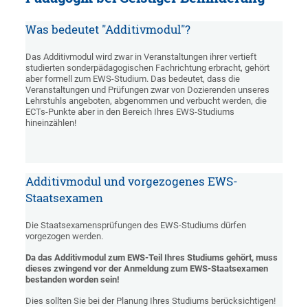
Was bedeutet "Additivmodul"?
Das Additivmodul wird zwar in Veranstaltungen ihrer vertieft
studierten sonderpädagogischen Fachrichtung erbracht, gehört
aber formell zum EWS-Studium. Das bedeutet, dass die
Veranstaltungen und Prüfungen zwar von Dozierenden unseres
Lehrstuhls angeboten, abgenommen und verbucht werden, die
ECTs-Punkte aber in den Bereich Ihres EWS-Studiums
hineinzählen!
Additivmodul und vorgezogenes EWS-
Staatsexamen
Die Staatsexamensprüfungen des EWS-Studiums dürfen
vorgezogen werden.
Da das Additivmodul zum EWS-Teil Ihres Studiums gehört, muss
dieses zwingend vor der Anmeldung zum EWS-Staatsexamen
bestanden worden sein!
Dies sollten Sie bei der Planung Ihres Studiums berücksichtigen!