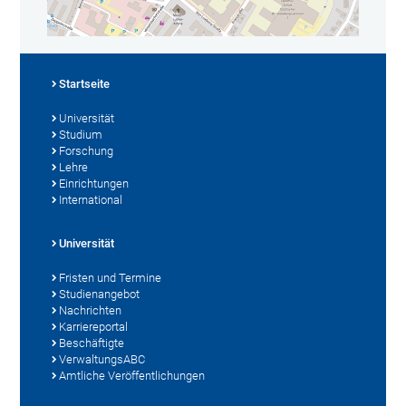
Startseite
Universität
Studium
Forschung
Lehre
Einrichtungen
International
Universität
Fristen und Termine
Studienangebot
Nachrichten
Karriereportal
Beschäftigte
VerwaltungsABC
Amtliche Veröffentlichungen