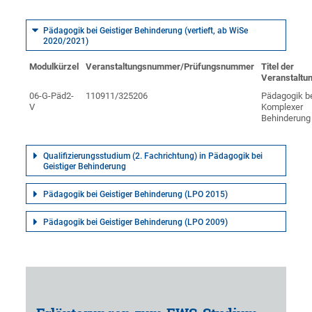
Pädagogik bei Geistiger Behinderung (vertieft, ab WiSe
2020/2021)
Modulkürzel
Veranstaltungsnummer/Prüfungsnummer
Titel der
Veranstaltu
06-G-Päd2-
110911/325206
Pädagogik b
V
Komplexer
Behinderung
Qualifizierungsstudium (2. Fachrichtung) in Pädagogik bei
Geistiger Behinderung
Pädagogik bei Geistiger Behinderung (LPO 2015)
Pädagogik bei Geistiger Behinderung (LPO 2009)