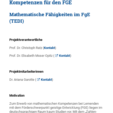
Kompetenzen für den FGE
Mathematische Fähigkeiten im FgE
(TEDI)
Projektverantwortliche
Prof. Dr. Christoph Ratz (
Kontakt
)
Prof. Dr. Elisabeth Moser Opitz (
Kontakt
)
Projektmitarbeiterinnen
Dr. Ariana Garotte (
Kontakt
)
Motivation
Zum Erwerb von mathematischen Kompetenzen bei Lernenden
mit dem Förderschwerpunkt geistige Entwicklung (FGE) liegen im
deutschsprachigen Raum kaum Studien vor. Mit dem „Zahlen-