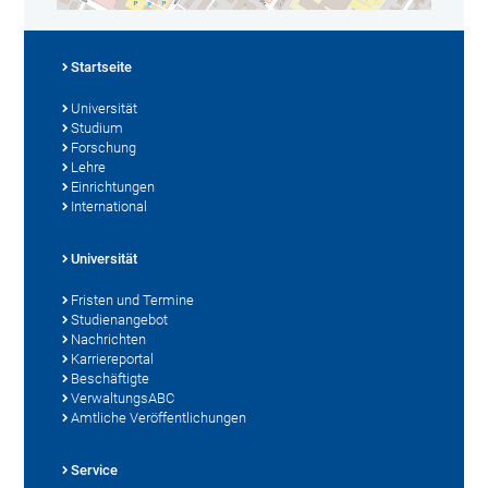
Startseite
Universität
Studium
Forschung
Lehre
Einrichtungen
International
Universität
Fristen und Termine
Studienangebot
Nachrichten
Karriereportal
Beschäftigte
VerwaltungsABC
Amtliche Veröffentlichungen
Service