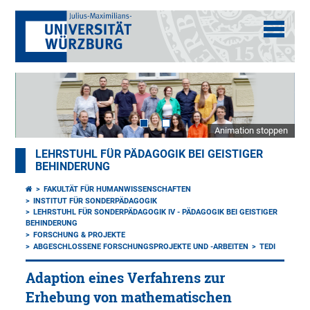
Animation stoppen
LEHRSTUHL FÜR PÄDAGOGIK BEI GEISTIGER
BEHINDERUNG
FAKULTÄT FÜR HUMANWISSENSCHAFTEN
INSTITUT FÜR SONDERPÄDAGOGIK
LEHRSTUHL FÜR SONDERPÄDAGOGIK IV - PÄDAGOGIK BEI GEISTIGER
BEHINDERUNG
FORSCHUNG & PROJEKTE
ABGESCHLOSSENE FORSCHUNGSPROJEKTE UND -ARBEITEN
TEDI
Adaption eines Verfahrens zur
Erhebung von mathematischen