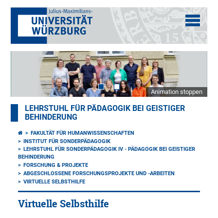
Animation stoppen
LEHRSTUHL FÜR PÄDAGOGIK BEI GEISTIGER
BEHINDERUNG
FAKULTÄT FÜR HUMANWISSENSCHAFTEN
INSTITUT FÜR SONDERPÄDAGOGIK
LEHRSTUHL FÜR SONDERPÄDAGOGIK IV - PÄDAGOGIK BEI GEISTIGER
BEHINDERUNG
FORSCHUNG & PROJEKTE
ABGESCHLOSSENE FORSCHUNGSPROJEKTE UND -ARBEITEN
VIRTUELLE SELBSTHILFE
Virtuelle Selbsthilfe