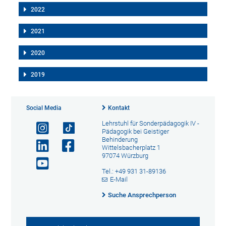
2022
2021
2020
2019
Social Media
Kontakt
Lehrstuhl für Sonderpädagogik IV -
Pädagogik bei Geistiger
Behinderung
Wittelsbacherplatz 1
97074 Würzburg
Tel.: +49 931 31-89136
E-Mail
Suche Ansprechperson