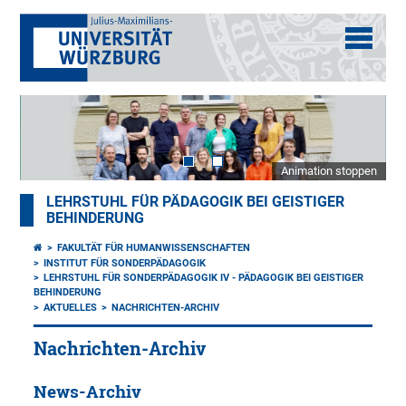
Animation stoppen
LEHRSTUHL FÜR PÄDAGOGIK BEI GEISTIGER
BEHINDERUNG
FAKULTÄT FÜR HUMANWISSENSCHAFTEN
INSTITUT FÜR SONDERPÄDAGOGIK
LEHRSTUHL FÜR SONDERPÄDAGOGIK IV - PÄDAGOGIK BEI GEISTIGER
BEHINDERUNG
AKTUELLES
NACHRICHTEN-ARCHIV
Nachrichten-Archiv
News-Archiv