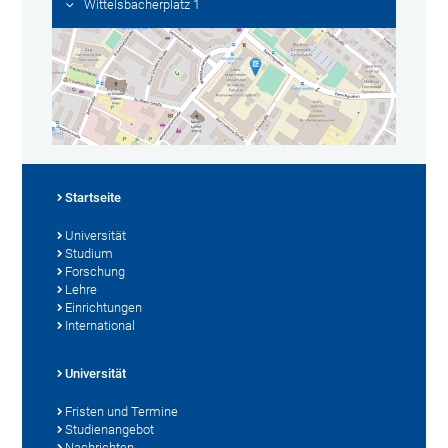
Wittelsbacherplatz 1
Startseite
Universität
Studium
Forschung
Lehre
Einrichtungen
International
Universität
Fristen und Termine
Studienangebot
Nachrichten