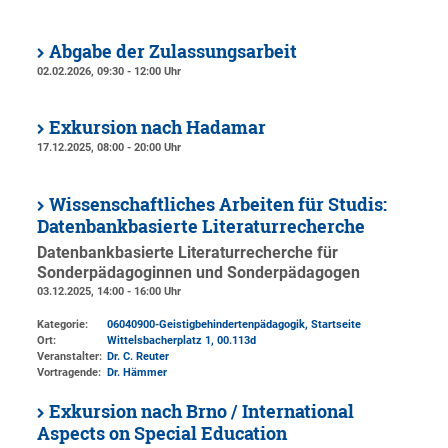
Abgabe der Zulassungsarbeit
02.02.2026, 09:30 - 12:00 Uhr
Exkursion nach Hadamar
17.12.2025, 08:00 - 20:00 Uhr
Wissenschaftliches Arbeiten für Studis:
Datenbankbasierte Literaturrecherche
Datenbankbasierte Literaturrecherche für
Sonderpädagoginnen und Sonderpädagogen
03.12.2025, 14:00 - 16:00 Uhr
Kategorie:
06040900-Geistigbehindertenpädagogik, Startseite
Ort:
Wittelsbacherplatz 1
, 00.113d
Veranstalter:
Dr. C. Reuter
Vortragende:
Dr. Hämmer
Exkursion nach Brno / International
Aspects on Special Education