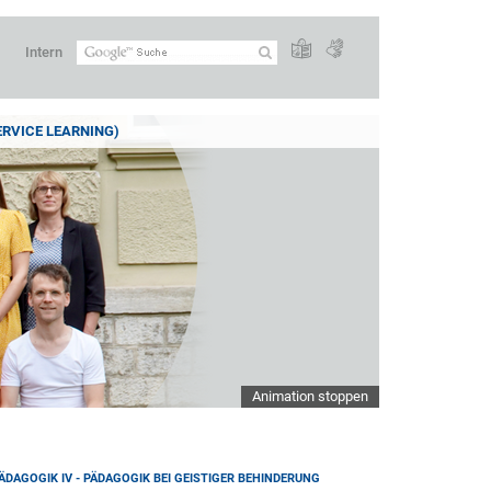
Intern
ERVICE LEARNING)
Animation stoppen
DAGOGIK IV - PÄDAGOGIK BEI GEISTIGER BEHINDERUNG