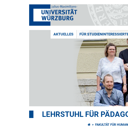
AKTUELLES
FÜR STUDIENINTERESSIERT
LEHRSTUHL FÜR PÄDAGO
FAKULTÄT FÜR HUMA