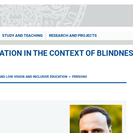
STUDY AND TEACHING
RESEARCH AND PROJECTS
ATION IN THE CONTEXT OF BLINDNE
AND LOW VISION AND INCLUSIVE EDUCATION
PERSONS