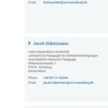
Email:
leonie.priebe@uni-wuerzburg.de
Jacob Habermann
Julius-Maximilians-Universität
Lehrstuhl für Pädagogik bei Sehbeeinträchtigungen
einschließlich inklusiver Pädagogik
Wittelsbacherplatz 1
97074
Würzburg
Deutschland
Phone:
+49 931 31-82344
Email:
jacob.habermann@uni-wuerzburg.de