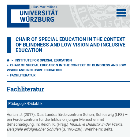
CHAIR OF SPECIAL EDUCATION IN THE CONTEXT
OF BLINDNESS AND LOW VISION AND INCLUSIVE
EDUCATION
INSTITUTE FOR SPECIAL EDUCATION
CHAIR OF SPECIAL EDUCATION IN THE CONTEXT OF BLINDNESS AND LOW
VISION AND INCLUSIVE EDUCATION
FACHLITERATUR
Fachliteratur
Pädagogik/Didaktik
Adrian, J. (2017). Das Landesförderzentrum Sehen, Schleswig (LFS) –
ein Förderzentrum für die Inklusion junger Menschen mit
Sehschädigung. In: Reich, K. (Hrsg.)
Inklusive Didaktik in der Praxis,
Beispiele erfolgreicher Schulen
(S. 190-206). Weinheim: Beltz.