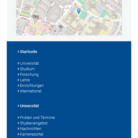
Startseite
Universität
Studium
Forschung
Lehre
Einrichtungen
International
Universität
Fristen und Termine
Studienangebot
Nachrichten
Karriereportal