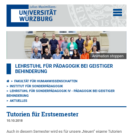
Animation stoppen
LEHRSTUHL FÜR PÄDAGOGIK BEI GEISTIGER
BEHINDERUNG
FAKULTÄT FÜR HUMANWISSENSCHAFTEN
INSTITUT FÜR SONDERPÄDAGOGIK
LEHRSTUHL FÜR SONDERPÄDAGOGIK IV - PÄDAGOGIK BEI GEISTIGER
BEHINDERUNG
AKTUELLES
Tutorien für Erstsemester
10.10.2018
Auch in diesem Semester wird es für unsere „Neuen“ eigene Tutorien