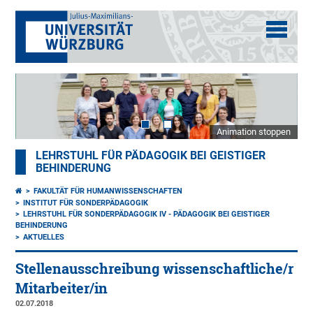
Animation stoppen
LEHRSTUHL FÜR PÄDAGOGIK BEI GEISTIGER
BEHINDERUNG
FAKULTÄT FÜR HUMANWISSENSCHAFTEN
INSTITUT FÜR SONDERPÄDAGOGIK
LEHRSTUHL FÜR SONDERPÄDAGOGIK IV - PÄDAGOGIK BEI GEISTIGER
BEHINDERUNG
AKTUELLES
Stellenausschreibung wissenschaftliche/r
Mitarbeiter/in
02.07.2018