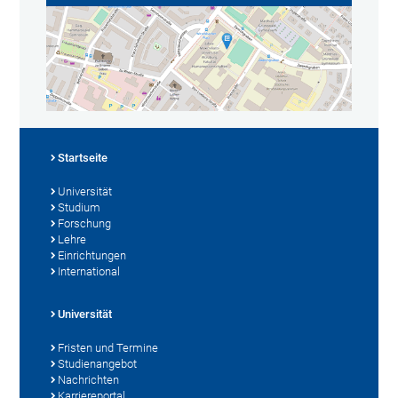
Startseite
Universität
Studium
Forschung
Lehre
Einrichtungen
International
Universität
Fristen und Termine
Studienangebot
Nachrichten
Karriereportal