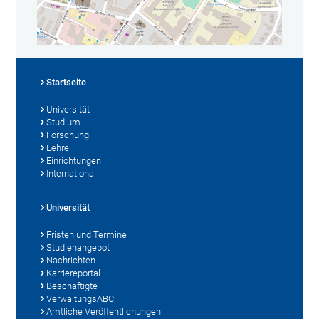
Startseite
Universität
Studium
Forschung
Lehre
Einrichtungen
International
Universität
Fristen und Termine
Studienangebot
Nachrichten
Karriereportal
Beschäftigte
VerwaltungsABC
Amtliche Veröffentlichungen