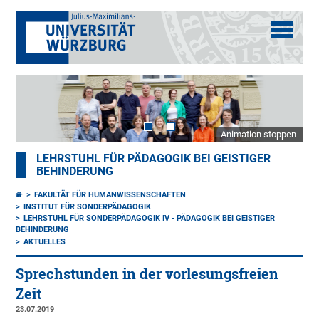
Animation stoppen
LEHRSTUHL FÜR PÄDAGOGIK BEI GEISTIGER
BEHINDERUNG
FAKULTÄT FÜR HUMANWISSENSCHAFTEN
INSTITUT FÜR SONDERPÄDAGOGIK
LEHRSTUHL FÜR SONDERPÄDAGOGIK IV - PÄDAGOGIK BEI GEISTIGER
BEHINDERUNG
AKTUELLES
Sprechstunden in der vorlesungsfreien
Zeit
23.07.2019