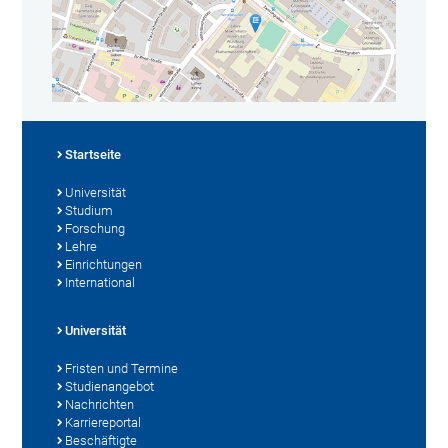
Startseite
Universität
Studium
Forschung
Lehre
Einrichtungen
International
Universität
Fristen und Termine
Studienangebot
Nachrichten
Karriereportal
Beschäftigte