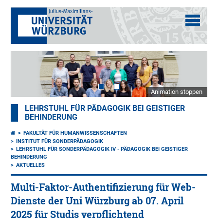
Animation stoppen
LEHRSTUHL FÜR PÄDAGOGIK BEI GEISTIGER
BEHINDERUNG
FAKULTÄT FÜR HUMANWISSENSCHAFTEN
INSTITUT FÜR SONDERPÄDAGOGIK
LEHRSTUHL FÜR SONDERPÄDAGOGIK IV - PÄDAGOGIK BEI GEISTIGER
BEHINDERUNG
AKTUELLES
Multi-Faktor-Authentifizierung für Web-
Dienste der Uni Würzburg ab 07. April
2025 für Studis verpflichtend