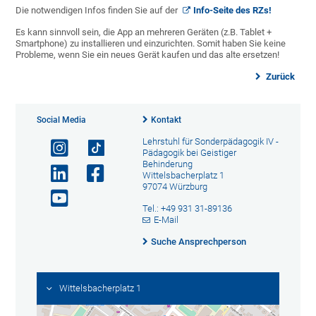
Die notwendigen Infos finden Sie auf der
Info-Seite des RZs!
Es kann sinnvoll sein, die App an mehreren Geräten (z.B. Tablet +
Smartphone) zu installieren und einzurichten. Somit haben Sie keine
Probleme, wenn Sie ein neues Gerät kaufen und das alte ersetzen!
Zurück
Social Media
Kontakt
Lehrstuhl für Sonderpädagogik IV -
Pädagogik bei Geistiger
Behinderung
Wittelsbacherplatz 1
97074 Würzburg
Tel.: +49 931 31-89136
E-Mail
Suche Ansprechperson
Wittelsbacherplatz 1