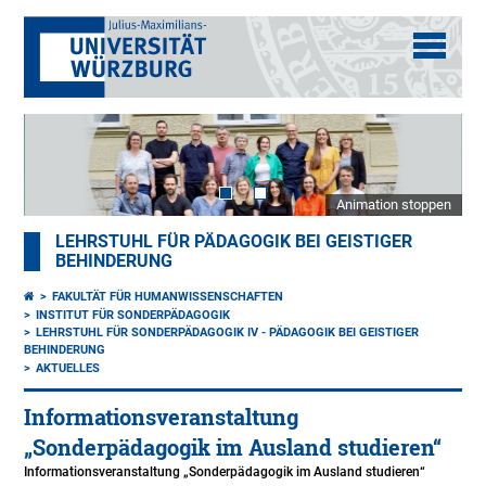
Animation stoppen
LEHRSTUHL FÜR PÄDAGOGIK BEI GEISTIGER
BEHINDERUNG
FAKULTÄT FÜR HUMANWISSENSCHAFTEN
INSTITUT FÜR SONDERPÄDAGOGIK
LEHRSTUHL FÜR SONDERPÄDAGOGIK IV - PÄDAGOGIK BEI GEISTIGER
BEHINDERUNG
AKTUELLES
Informationsveranstaltung
„Sonderpädagogik im Ausland studieren“
Informationsveranstaltung „Sonderpädagogik im Ausland studieren“