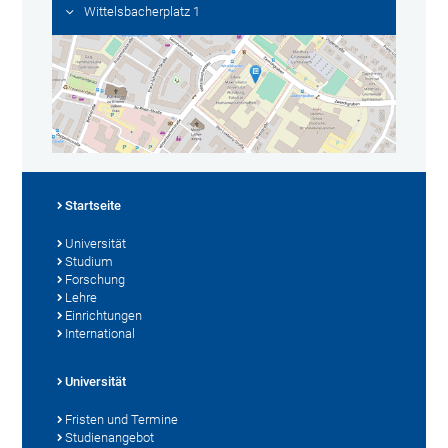
Wittelsbacherplatz 1
Startseite
Universität
Studium
Forschung
Lehre
Einrichtungen
International
Universität
Fristen und Termine
Studienangebot