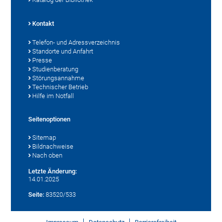
Kontakt
Telefon- und Adressverzeichnis
Standorte und Anfahrt
Presse
Studienberatung
Störungsannahme
Technischer Betrieb
Hilfe im Notfall
Seitenoptionen
Sitemap
Bildnachweise
Nach oben
Letzte Änderung:
14.01.2025
Seite:
83520/533