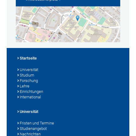
Startseite
Universität
Studium
Forschung
Lehre
Einrichtungen
International
Universität
Fristen und Termine
Studienangebot
Nachrichten