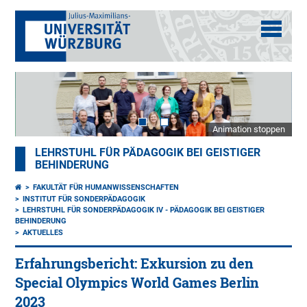
Animation stoppen
LEHRSTUHL FÜR PÄDAGOGIK BEI GEISTIGER
BEHINDERUNG
FAKULTÄT FÜR HUMANWISSENSCHAFTEN
INSTITUT FÜR SONDERPÄDAGOGIK
LEHRSTUHL FÜR SONDERPÄDAGOGIK IV - PÄDAGOGIK BEI GEISTIGER
BEHINDERUNG
AKTUELLES
Erfahrungsbericht: Exkursion zu den
Special Olympics World Games Berlin
2023