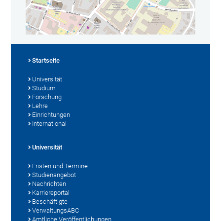
Startseite
Universität
Studium
Forschung
Lehre
Einrichtungen
International
Universität
Fristen und Termine
Studienangebot
Nachrichten
Karriereportal
Beschäftigte
VerwaltungsABC
Amtliche Veröffentlichungen