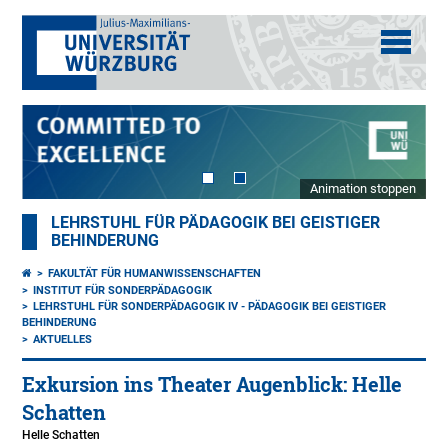
Animation stoppen
LEHRSTUHL FÜR PÄDAGOGIK BEI GEISTIGER
BEHINDERUNG
FAKULTÄT FÜR HUMANWISSENSCHAFTEN
INSTITUT FÜR SONDERPÄDAGOGIK
LEHRSTUHL FÜR SONDERPÄDAGOGIK IV - PÄDAGOGIK BEI GEISTIGER
BEHINDERUNG
AKTUELLES
Exkursion ins Theater Augenblick: Helle
Schatten
Helle Schatten