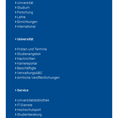
Universität
Studium
Forschung
Lehre
Einrichtungen
International
Universität
Fristen und Termine
Studienangebot
Nachrichten
Karriereportal
Beschäftigte
VerwaltungsABC
Amtliche Veröffentlichungen
Service
Universitätsbibliothek
IT-Dienste
Hochschulsport
Studienberatung