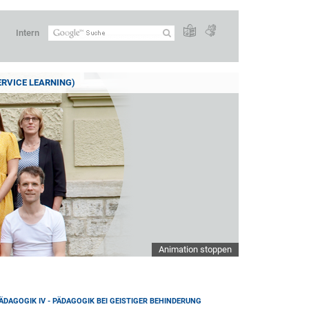
Intern
ERVICE LEARNING)
Animation stoppen
DAGOGIK IV - PÄDAGOGIK BEI GEISTIGER BEHINDERUNG