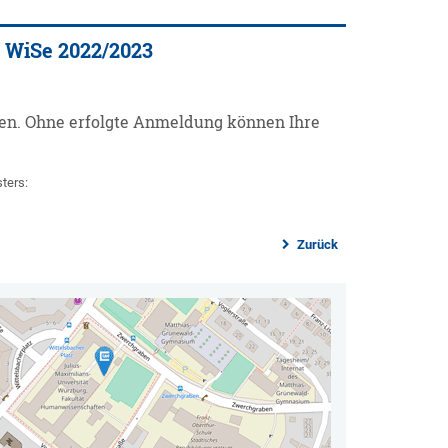
 WiSe 2022/2023
en. Ohne erfolgte Anmeldung können Ihre
ters:
Zurück