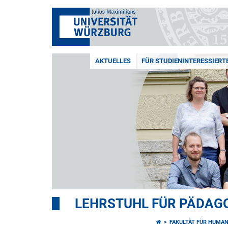
AKTUELLES
FÜR STUDIENINTERESSIERT
LEHRSTUHL FÜR PÄDAGO
FAKULTÄT FÜR HUMA