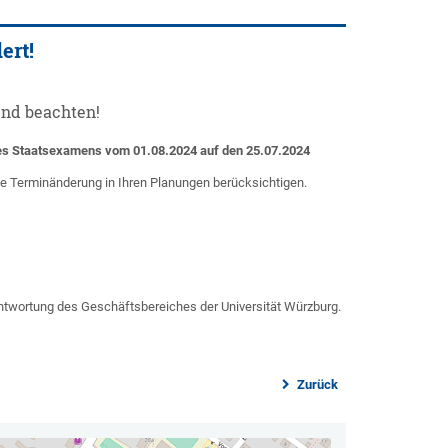
ert!
end beachten!
des Staatsexamens vom 01.08.2024 auf den 25.07.2024
se Terminänderung in Ihren Planungen berücksichtigen.
ntwortung des Geschäftsbereiches der Universität Würzburg.
Zurück