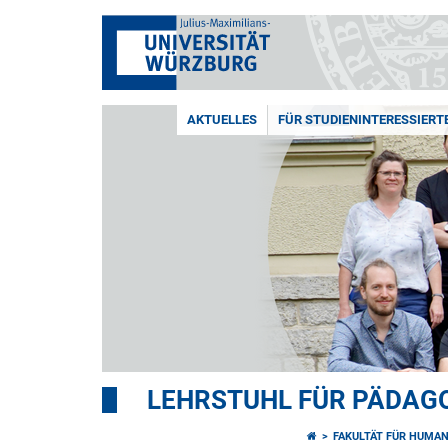
AKTUELLES
FÜR STUDIENINTERESSIERT
LEHRSTUHL FÜR PÄDAGO
FAKULTÄT FÜR HUMA