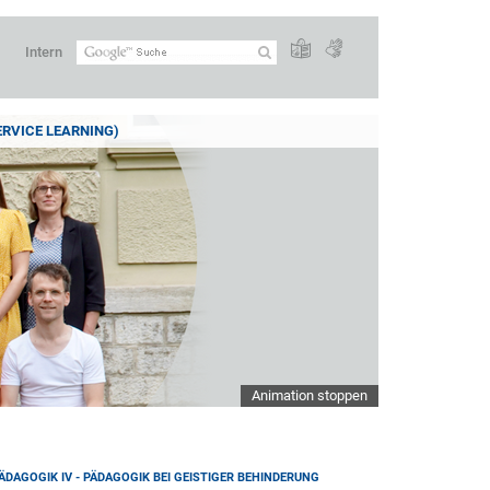
Intern
ERVICE LEARNING)
Animation stoppen
DAGOGIK IV - PÄDAGOGIK BEI GEISTIGER BEHINDERUNG