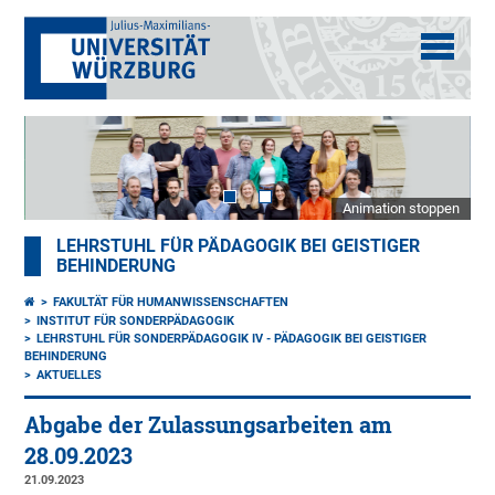
Animation stoppen
LEHRSTUHL FÜR PÄDAGOGIK BEI GEISTIGER
BEHINDERUNG
FAKULTÄT FÜR HUMANWISSENSCHAFTEN
INSTITUT FÜR SONDERPÄDAGOGIK
LEHRSTUHL FÜR SONDERPÄDAGOGIK IV - PÄDAGOGIK BEI GEISTIGER
BEHINDERUNG
AKTUELLES
Abgabe der Zulassungsarbeiten am
28.09.2023
21.09.2023