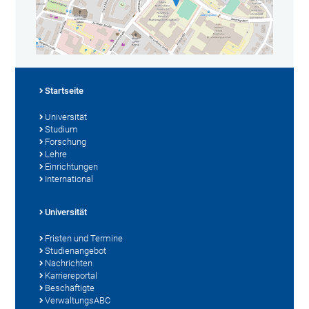
Startseite
Universität
Studium
Forschung
Lehre
Einrichtungen
International
Universität
Fristen und Termine
Studienangebot
Nachrichten
Karriereportal
Beschäftigte
VerwaltungsABC