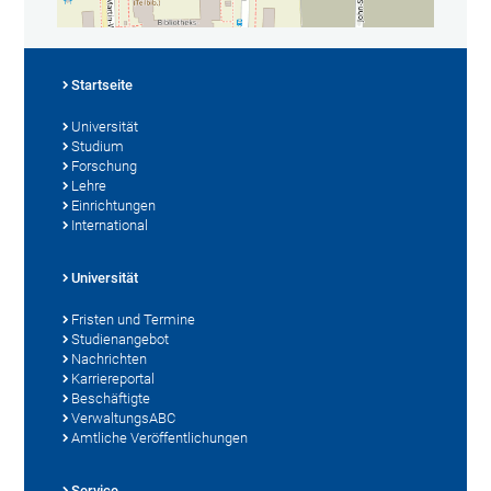
Startseite
Universität
Studium
Forschung
Lehre
Einrichtungen
International
Universität
Fristen und Termine
Studienangebot
Nachrichten
Karriereportal
Beschäftigte
VerwaltungsABC
Amtliche Veröffentlichungen
Service