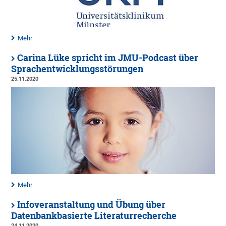
Mehr
Carina Lüke spricht im JMU-Podcast über
Sprachentwicklungsstörungen
25.11.2020
Mehr
Infoveranstaltung und Übung über
Datenbankbasierte Literaturrecherche
24.11.2020