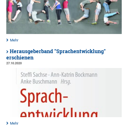
Mehr
Herausgeberband "Sprachentwicklung"
erschienen
27.10.2020
Mehr