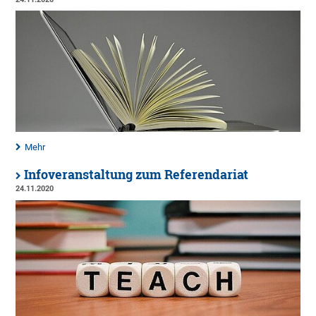
Mehr
Infoveranstaltung zum Referendariat
24.11.2020