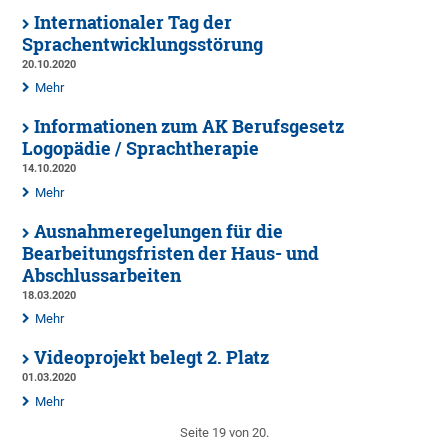
Internationaler Tag der
Sprachentwicklungsstörung
20.10.2020
Mehr
Informationen zum AK Berufsgesetz
Logopädie / Sprachtherapie
14.10.2020
Mehr
Ausnahmeregelungen für die
Bearbeitungsfristen der Haus- und
Abschlussarbeiten
18.03.2020
Mehr
Videoprojekt belegt 2. Platz
01.03.2020
Mehr
Seite 19 von 20.