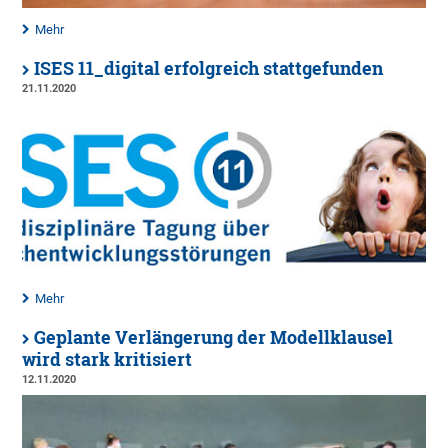
Mehr
ISES 11_digital erfolgreich stattgefunden
21.11.2020
Mehr
Geplante Verlängerung der Modellklausel
wird stark kritisiert
12.11.2020