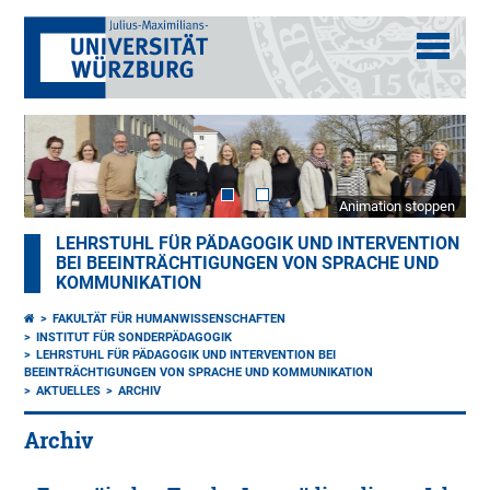
Animation stoppen
LEHRSTUHL FÜR PÄDAGOGIK UND INTERVENTION
BEI BEEINTRÄCHTIGUNGEN VON SPRACHE UND
KOMMUNIKATION
FAKULTÄT FÜR HUMANWISSENSCHAFTEN
INSTITUT FÜR SONDERPÄDAGOGIK
LEHRSTUHL FÜR PÄDAGOGIK UND INTERVENTION BEI
BEEINTRÄCHTIGUNGEN VON SPRACHE UND KOMMUNIKATION
AKTUELLES
ARCHIV
Archiv