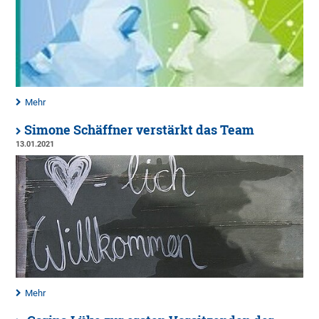
Mehr
Simone Schäffner verstärkt das Team
13.01.2021
Mehr