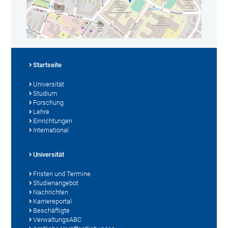
Startseite
Universität
Studium
Forschung
Lehre
Einrichtungen
International
Universität
Fristen und Termine
Studienangebot
Nachrichten
Karriereportal
Beschäftigte
VerwaltungsABC