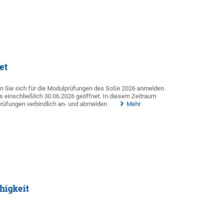
et
n Sie sich für die Modulprüfungen des SoSe 2026 anmelden.
s einschließlich 30.06.2026 geöffnet. In diesem Zeitraum
prüfungen verbindlich an- und abmelden.
Mehr
higkeit