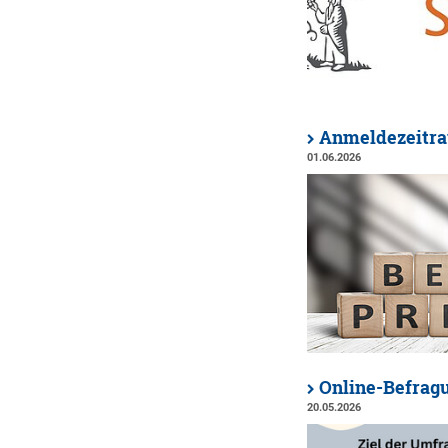
Anmeldezeitrau
01.06.2026
Online-Befrag
20.05.2026