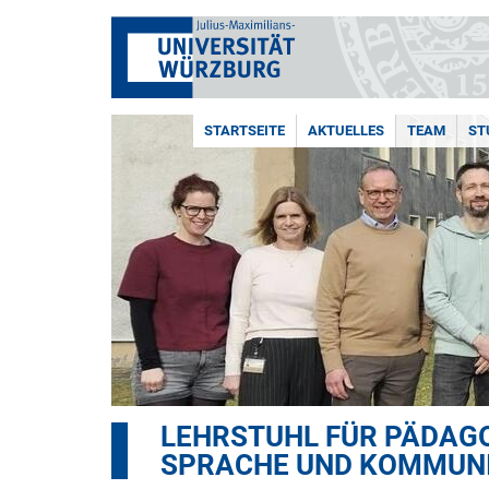
STARTSEITE
AKTUELLES
TEAM
ST
LEHRSTUHL FÜR PÄDAGO
SPRACHE UND KOMMUN