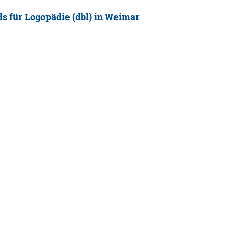
s für Logopädie (dbl) in Weimar