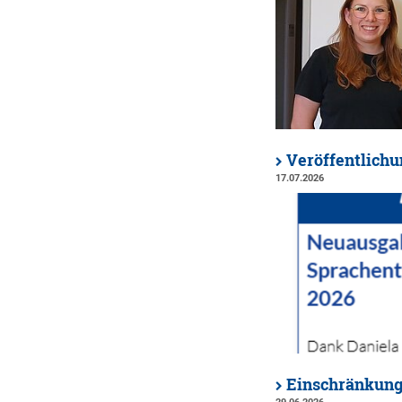
Veröffentlich
17.07.2026
Einschränkung