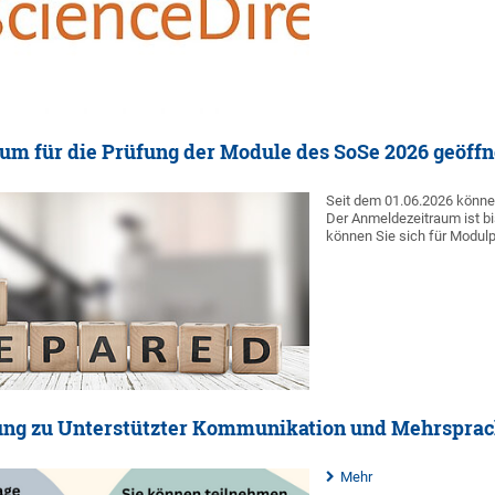
m für die Prüfung der Module des SoSe 2026 geöffn
Seit dem 01.06.2026 könne
Der Anmeldezeitraum ist bi
können Sie sich für Modul
ung zu Unterstützter Kommunikation und Mehrsprac
Mehr