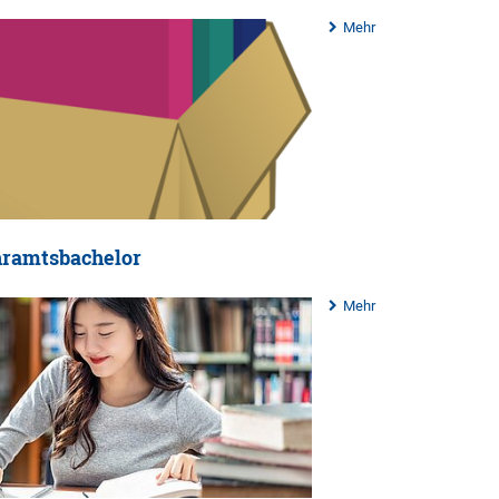
Mehr
ramtsbachelor
Mehr