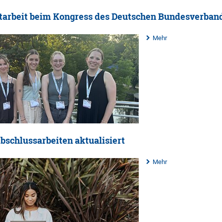
tarbeit beim Kongress des Deutschen Bundesverband
Mehr
Abschlussarbeiten aktualisiert
Mehr