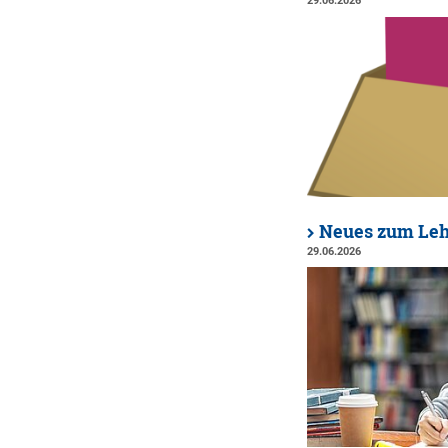
29.06.2026
Neues zum Leh
29.06.2026