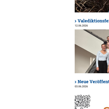
Valediktionsfe
12.06.2026
Neue Veröffen
03.06.2026