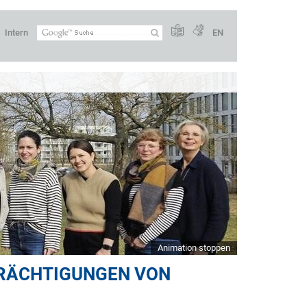
Intern
EN
Animation stoppen
TRÄCHTIGUNGEN VON