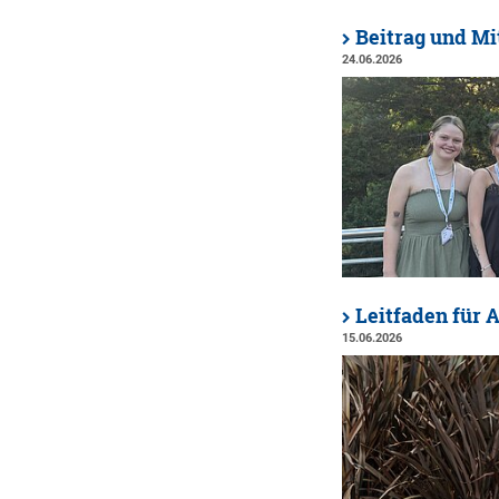
Beitrag und Mi
24.06.2026
Leitfaden für 
15.06.2026