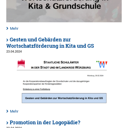
Mehr
Gesten und Gebärden zur
Wortschatzförderung in Kita und GS
23.04.2024
Mehr
Promotion in der Logopädie?