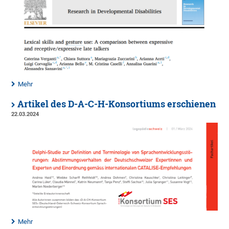
Mehr
Artikel des D-A-C-H-Konsortiums erschienen
22.03.2024
Mehr