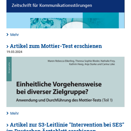
Mehr
Artikel zum Mottier-Test erschienen
19.03.2024
Mehr
Artikel zur S3-Leitlinie "Intervention bei SES"