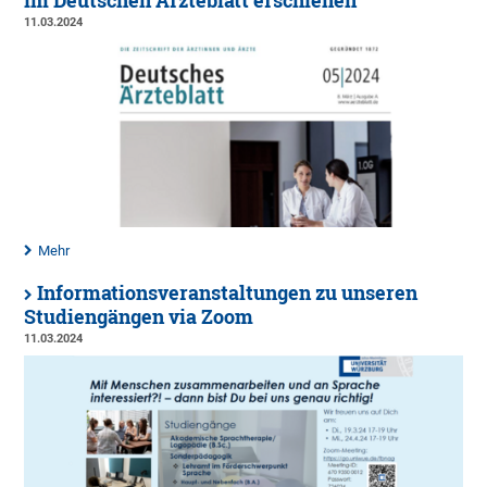
im Deutschen Ärzteblatt erschienen
11.03.2024
Mehr
Informationsveranstaltungen zu unseren
Studiengängen via Zoom
11.03.2024