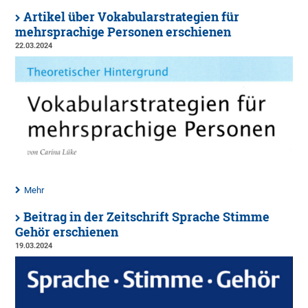
Artikel über Vokabularstrategien für
mehrsprachige Personen erschienen
22.03.2024
Mehr
Beitrag in der Zeitschrift Sprache Stimme
Gehör erschienen
19.03.2024