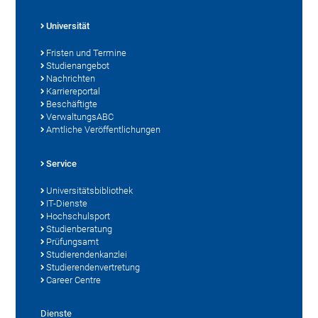
Universität
Fristen und Termine
Studienangebot
Nachrichten
Karriereportal
Beschäftigte
VerwaltungsABC
Amtliche Veröffentlichungen
Service
Universitätsbibliothek
IT-Dienste
Hochschulsport
Studienberatung
Prüfungsamt
Studierendenkanzlei
Studierendenvertretung
Career Centre
Dienste