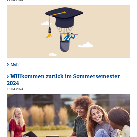
22.04.2024
Mehr
Willkommen zurück im Sommersemester
2024
16.04.2024