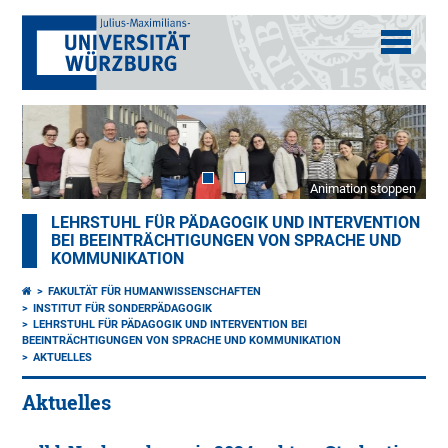
Animation stoppen
LEHRSTUHL FÜR PÄDAGOGIK UND INTERVENTION
BEI BEEINTRÄCHTIGUNGEN VON SPRACHE UND
KOMMUNIKATION
FAKULTÄT FÜR HUMANWISSENSCHAFTEN
INSTITUT FÜR SONDERPÄDAGOGIK
LEHRSTUHL FÜR PÄDAGOGIK UND INTERVENTION BEI
BEEINTRÄCHTIGUNGEN VON SPRACHE UND KOMMUNIKATION
AKTUELLES
Aktuelles