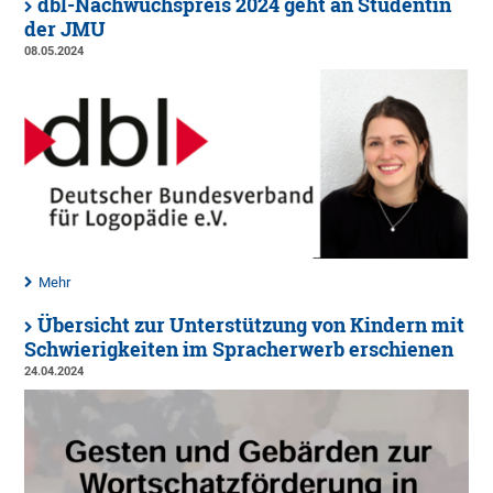
dbl-Nachwuchspreis 2024 geht an Studentin
der JMU
08.05.2024
Mehr
Übersicht zur Unterstützung von Kindern mit
Schwierigkeiten im Spracherwerb erschienen
24.04.2024