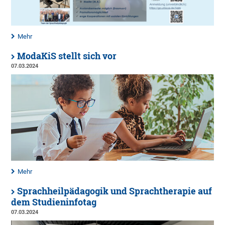
Mehr
ModaKiS stellt sich vor
07.03.2024
Mehr
Sprachheilpädagogik und Sprachtherapie auf
dem Studieninfotag
07.03.2024