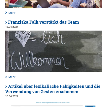
Mehr
Franziska Falk verstärkt das Team
16.04.2024
Mehr
Artikel über lexikalische Fähigkeiten und die
Verwendung von Gesten erschienen
10.04.2024