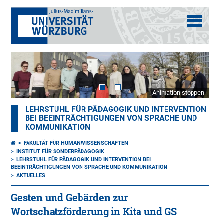
Animation stoppen
LEHRSTUHL FÜR PÄDAGOGIK UND INTERVENTION
BEI BEEINTRÄCHTIGUNGEN VON SPRACHE UND
KOMMUNIKATION
FAKULTÄT FÜR HUMANWISSENSCHAFTEN
INSTITUT FÜR SONDERPÄDAGOGIK
LEHRSTUHL FÜR PÄDAGOGIK UND INTERVENTION BEI
BEEINTRÄCHTIGUNGEN VON SPRACHE UND KOMMUNIKATION
AKTUELLES
Gesten und Gebärden zur
Wortschatzförderung in Kita und GS