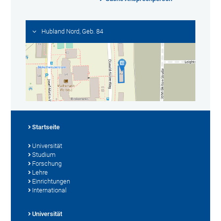
Hubland Nord, Geb. 84
Startseite
Universität
Studium
Forschung
Lehre
Einrichtungen
International
Universität