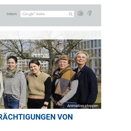
Intern
Animation stoppen
TRÄCHTIGUNGEN VON