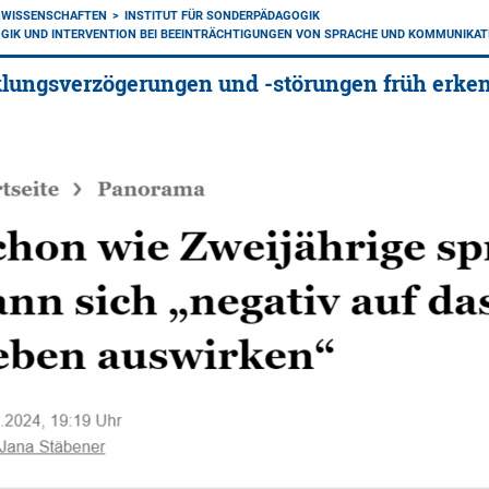
NWISSENSCHAFTEN
INSTITUT FÜR SONDERPÄDAGOGIK
GIK UND INTERVENTION BEI BEEINTRÄCHTIGUNGEN VON SPRACHE UND KOMMUNIKAT
lungsverzögerungen und -störungen früh erke