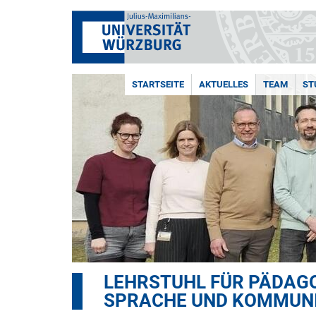
STARTSEITE
AKTUELLES
TEAM
ST
LEHRSTUHL FÜR PÄDAGO
SPRACHE UND KOMMUN