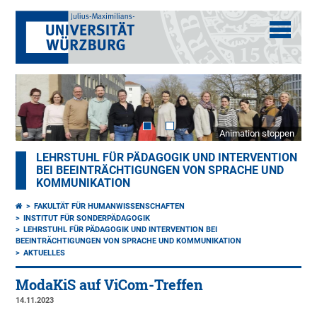
Animation stoppen
LEHRSTUHL FÜR PÄDAGOGIK UND INTERVENTION
BEI BEEINTRÄCHTIGUNGEN VON SPRACHE UND
KOMMUNIKATION
FAKULTÄT FÜR HUMANWISSENSCHAFTEN
INSTITUT FÜR SONDERPÄDAGOGIK
LEHRSTUHL FÜR PÄDAGOGIK UND INTERVENTION BEI
BEEINTRÄCHTIGUNGEN VON SPRACHE UND KOMMUNIKATION
AKTUELLES
ModaKiS auf ViCom-Treffen
14.11.2023