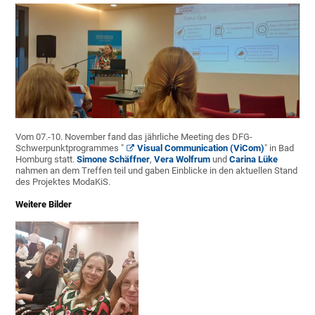
Vom 07.-10. November fand das jährliche Meeting des DFG-
Schwerpunktprogrammes "
Visual Communication (ViCom)
" in Bad
Homburg statt.
Simone Schäffner
,
Vera Wolfrum
und
Carina Lüke
nahmen an dem Treffen teil und gaben Einblicke in den aktuellen Stand
des Projektes ModaKiS.
Weitere Bilder