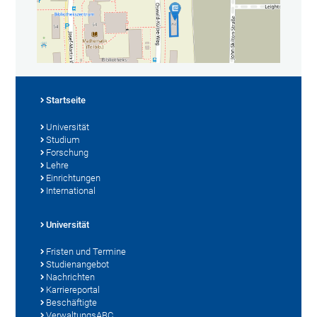
Startseite
Universität
Studium
Forschung
Lehre
Einrichtungen
International
Universität
Fristen und Termine
Studienangebot
Nachrichten
Karriereportal
Beschäftigte
VerwaltungsABC