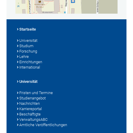
Startseite
Universität
Studium
Forschung
Lehre
Einrichtungen
International
Universität
Fristen und Termine
Studienangebot
Nachrichten
Karriereportal
Beschäftigte
VerwaltungsABC
Amtliche Veröffentlichungen