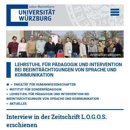
Animation stoppen
LEHRSTUHL FÜR PÄDAGOGIK UND INTERVENTION
BEI BEEINTRÄCHTIGUNGEN VON SPRACHE UND
KOMMUNIKATION
FAKULTÄT FÜR HUMANWISSENSCHAFTEN
INSTITUT FÜR SONDERPÄDAGOGIK
LEHRSTUHL FÜR PÄDAGOGIK UND INTERVENTION BEI
BEEINTRÄCHTIGUNGEN VON SPRACHE UND KOMMUNIKATION
AKTUELLES
Interview in der Zeitschrift L.O.G.O.S.
erschienen